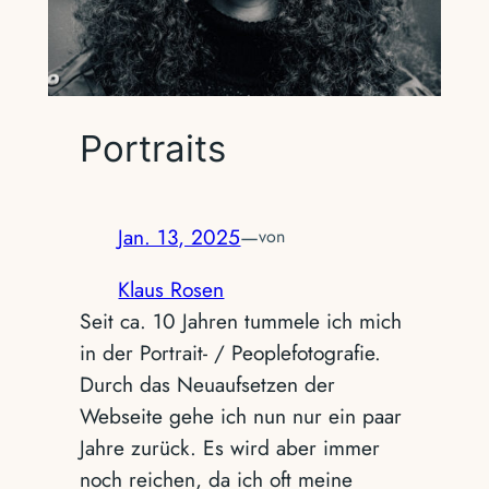
Portraits
Jan. 13, 2025
—
von
Klaus Rosen
Seit ca. 10 Jahren tummele ich mich
in der Portrait- / Peoplefotografie.
Durch das Neuaufsetzen der
Webseite gehe ich nun nur ein paar
Jahre zurück. Es wird aber immer
noch reichen, da ich oft meine