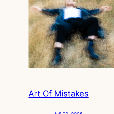
Art Of Mistakes