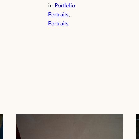
in
Portfolio
Portraits
, 
Portraits