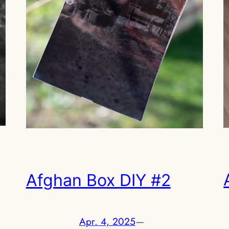
Afghan Box DIY #2
Apr. 4, 2025
—