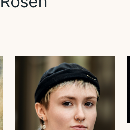
 Rosen