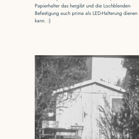
Papierhalter das hergibt und die Lochblenden-
Befestigung auch prima als LED-Halterung dienen
kann. :)