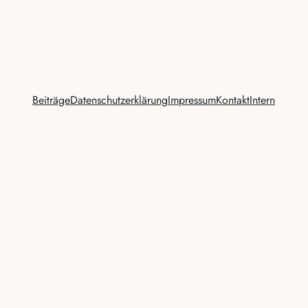
Beiträge
Datenschutzerklärung
Impressum
Kontakt
Intern